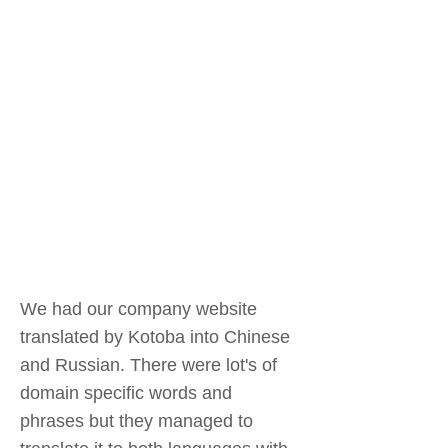
We had our company website
translated by Kotoba into Chinese
and Russian. There were lot's of
domain specific words and
phrases but they managed to