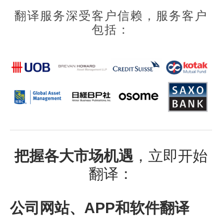
翻译服务深受客户信赖，服务客户
包括：
把握各大市场机遇
，立即开始
翻译：
公司网站、APP和软件翻译