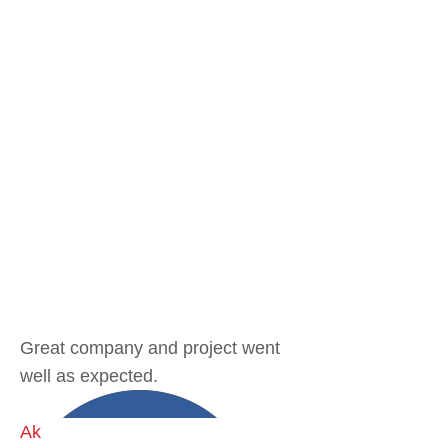
Great company and project went
well as expected.
Ak