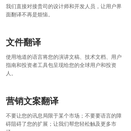
我们直接对接贵司的设计师和开发人员，让用户界
面翻译不再是烦恼。
文件翻译
使用地道的语言将您的演讲文稿、技术文档、用户
指南和投资者工具包呈现给您的全球用户和投资
人。
营销文案翻译
不要让您的讯息局限于某个市场；不要要语言的障
碍阻碍了您的扩展；让我们帮您轻松触及更多市