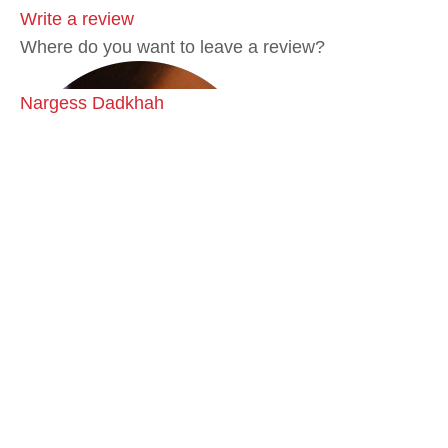
Write a review
Where do you want to leave a review?
Nargess Dadkhah