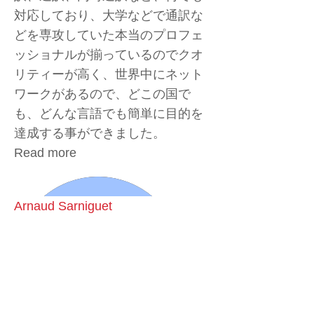
対応しており、大学などで通訳な
どを専攻していた本当のプロフェ
ッショナルが揃っているのでクオ
リティーが高く、世界中にネット
ワークがあるので、どこの国で
も、どんな言語でも簡単に目的を
達成する事ができました。
Read more
Arnaud Sarniguet