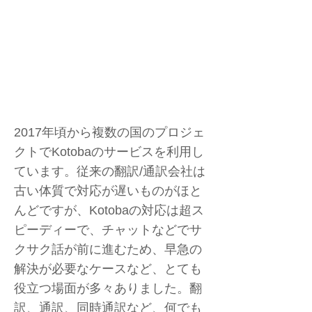
2017年頃から複数の国のプロジェ
クトでKotobaのサービスを利用し
ています。従来の翻訳/通訳会社は
古い体質で対応が遅いものがほと
んどですが、Kotobaの対応は超ス
ピーディーで、チャットなどでサ
クサク話が前に進むため、早急の
解決が必要なケースなど、とても
役立つ場面が多々ありました。翻
訳、通訳、同時通訳など、何でも