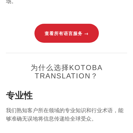
场。
查看所有语言服务 →
为什么选择KOTOBA
TRANSLATION？
专业性
我们熟知客户所在领域的专业知识和行业术语，能
够准确无误地将信息传递给全球受众。