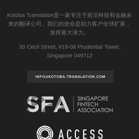
Kotoba Translation是一家专注于前沿科技和金融未
来的翻译公司。我们的使命是助力客户全球扩展，
发挥最大潜力。
30 Cecil Street, #19-08 Prudential Tower,
Singapore 049712
INFO@KOTOBA-TRANSLATION.COM