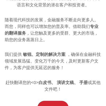
语言和文化背景的潜在客户和投资者。
随着现代科技的发展，金融服务不断走向更多人。
而您，同样也可以增加您的普及率。借助我们
专业
的翻译服务
，让您触及更多的受群、更大的市场，
助您的业务蒸蒸日上。
我们提供
敏锐、定制的解决方案
，确保在金融科技
领域发展迅猛、变化万千的今天，及时更新客户文
件，为客户提供无延迟的服务！
赶快翻译您的<0>
白皮书、 演讲文稿、 手册
或其他
文件吧！