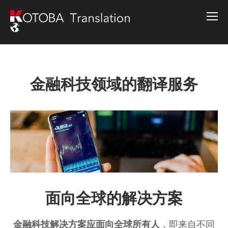
金融科技领域的翻译服务
面向全球的解决方案
金融科技解决方案应面向全球所有人
，即来自不同