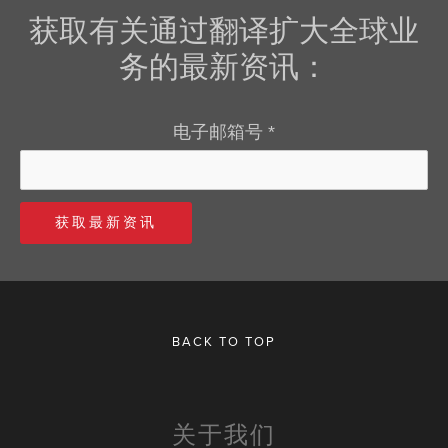
获取有关通过翻译扩大全球业
务的最新资讯：
电子邮箱号
*
BACK TO TOP
关于我们