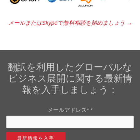
メールまたはSkypeで無料相談を始めましょう
→
翻訳を利用したグローバルな
ビジネス展開に関する最新情
報を入手しましょう：
メールアドレス*
*