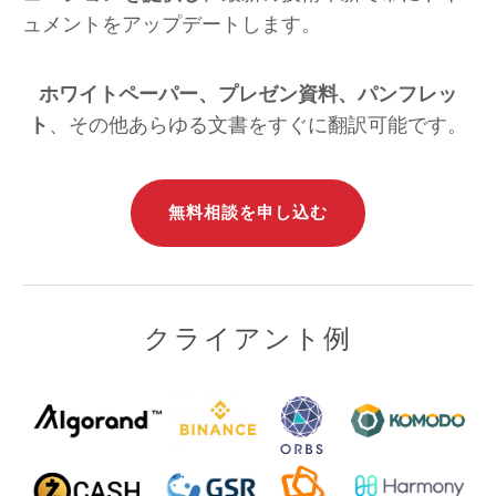
ュメントをアップデートします。
ホワイトペーパー、プレゼン資料、パンフレッ
ト
、その他あらゆる文書をすぐに翻訳可能です。
無料相談を申し込む
クライアント例