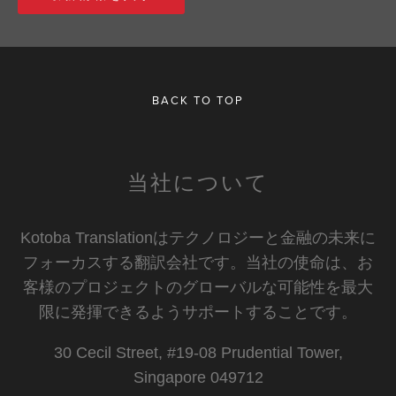
BACK TO TOP
当社について
Kotoba Translationはテクノロジーと金融の未来に
フォーカスする翻訳会社です。当社の使命は、お
客様のプロジェクトのグローバルな可能性を最大
限に発揮できるようサポートすることです。
30 Cecil Street, #19-08 Prudential Tower,
Singapore 049712