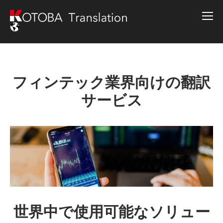
フィンテック業界向けの翻訳
サービス
世界中で使用可能なソリュー