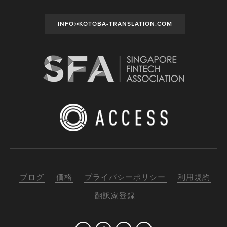
INFO@KOTOBA-TRANSLATION.COM
ブログ
価格
プライバシーポリシー
利用規約
翻訳家登録