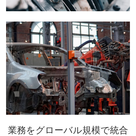
業務をグローバル規模で統合