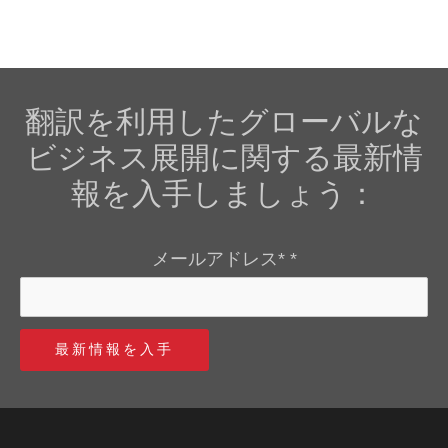
翻訳を利用したグローバルな
ビジネス展開に関する最新情
報を入手しましょう：
メールアドレス*
*