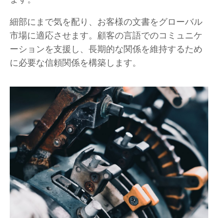
細部にまで気を配り、お客様の文書をグローバル
市場に適応させます。顧客の言語でのコミュニケ
ーションを支援し、長期的な関係を維持するため
に必要な信頼関係を構築します。