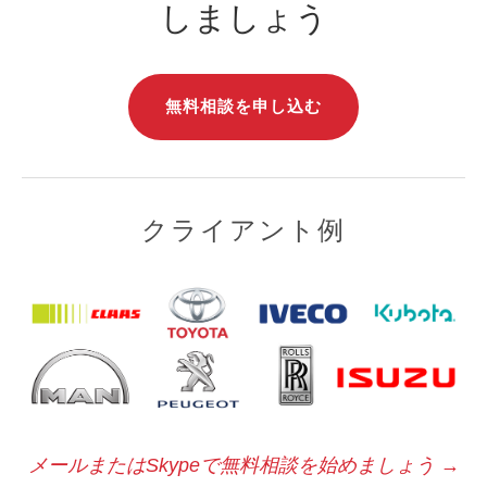
しましょう
無料相談を申し込む
クライアント例
メールまたはSkypeで無料相談を始めましょう
→