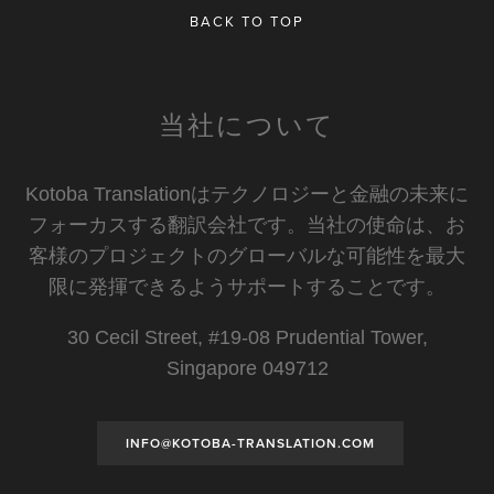
BACK TO TOP
当社について
Kotoba Translationはテクノロジーと金融の未来に
フォーカスする翻訳会社です。当社の使命は、お
客様のプロジェクトのグローバルな可能性を最大
限に発揮できるようサポートすることです。
30 Cecil Street, #19-08 Prudential Tower,
Singapore 049712
INFO@KOTOBA-TRANSLATION.COM