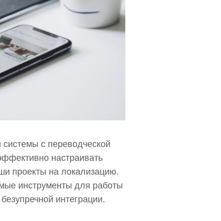
 системы с переводческой
эффективно настраивать
ши проекты на локализацию.
имые инструменты для работы
 безупречной интеграции.