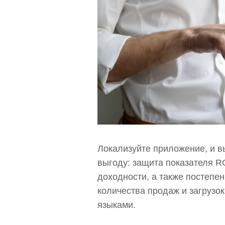
Локализуйте приложение, и в
выгоду: защита показателя R
доходности, а также постепе
количества продаж и загрузок
языками.