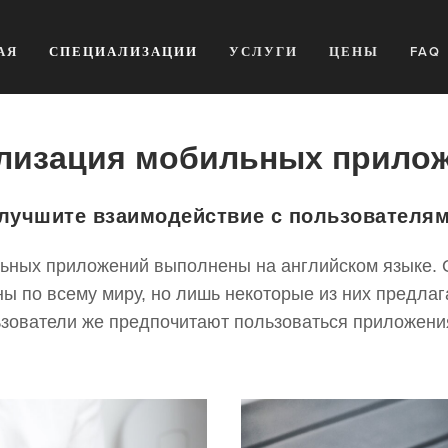
АЯ
СПЕЦИАЛИЗАЦИИ
УСЛУГИ
ЦЕНЫ
FAQ
лизация мобильных прило
лучшите взаимодействие с пользователя
ьных приложений выполнены на английском языке. 
ы по всему миру, но лишь некоторые из них предла
ьзователи же предпочитают пользоваться приложен