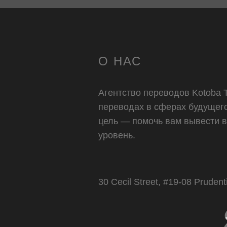
О НАС
Агентство переводов Kotoba T
переводах в сферах будущег
цель — помочь вам вывести 
уровень.
30 Cecil Street, #19-08 Pruden