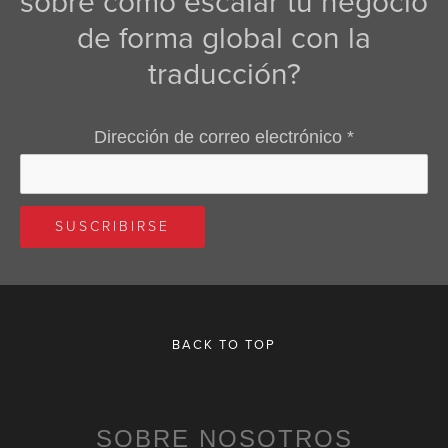
sobre cómo escalar tu negocio
de forma global con la
traducción?
Dirección de correo electrónico
*
BACK TO TOP
SOBRE NOSOTROS