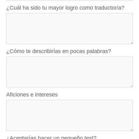
¿Cuál ha sido tu mayor logro como traductor/a?
¿Cómo te describirías en pocas palabras?
Aficiones e intereses
¿Aceptarías hacer un pequeño test?