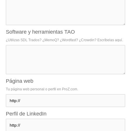
Software y herramientas TAO
¿Utilizas SDL Trados? ¿MemoQ? ¿Wordfast? ¿Crowdin? Escríbelas aquí.
Página web
Tu página web personal o perfil en ProZ.com.
Perfil de LinkedIn