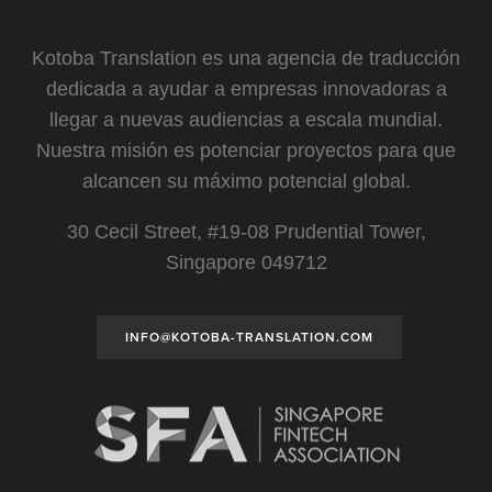
Kotoba Translation es una agencia de traducción
dedicada a ayudar a empresas innovadoras a
llegar a nuevas audiencias a escala mundial.
Nuestra misión es potenciar proyectos para que
alcancen su máximo potencial global.
30 Cecil Street, #19-08 Prudential Tower,
Singapore 049712
INFO@KOTOBA-TRANSLATION.COM