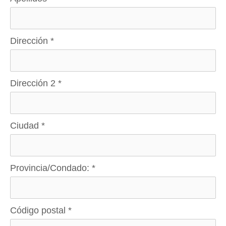
Dirección
*
Dirección 2
*
Ciudad
*
Provincia/Condado:
*
Código postal
*