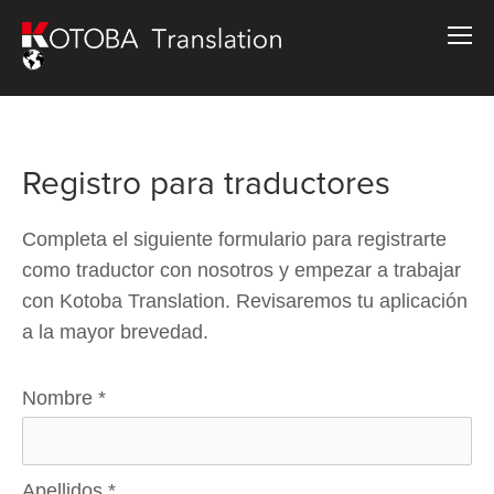
Registro para traductores
Completa el siguiente formulario para registrarte
como traductor con nosotros y empezar a trabajar
con Kotoba Translation. Revisaremos tu aplicación
a la mayor brevedad.
Nombre
*
Apellidos
*