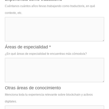
Cuéntanos cuántos años llevas trabajando como traductor/a, en qué
contexto, etc.
Áreas de especialidad
*
¿En qué áreas de especialidad te encuentras más cómodo/a?
Otras áreas de conocimiento
Menciona toda tu experiencia relevante sobre blockchain y activos
digitales.