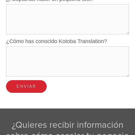
¿Cómo has conocido Kotoba Translation?
¿Quieres recibir información